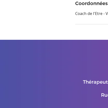
Coordonnées
Coach de l'Etre -
Thérapeut
Ru