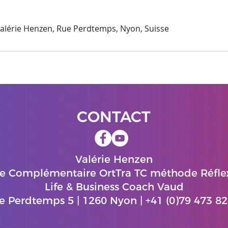
 Valérie Henzen, Rue Perdtemps, Nyon, Suisse
CONTACT
Valérie Henzen
e Complémentaire OrtTra TC méthode Réfle
Life & Business Coach Vaud
e Perdtemps 5 | 1260 Nyon | +41 (0)79 473 82