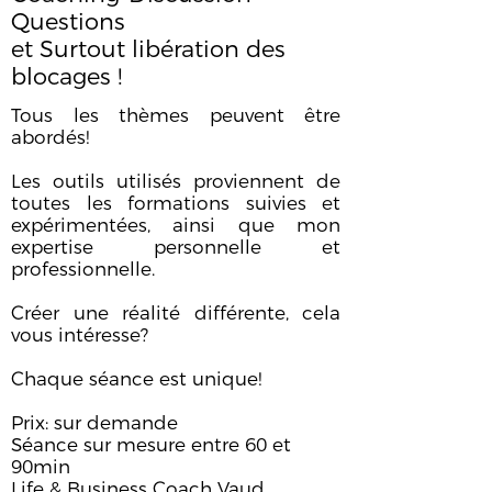
Questions
et Surtout libération des
blocages !
Tous les thèmes peuvent être
abordés!
Les outils utilisés proviennent de
toutes les formations suivies et
expérimentées, ainsi que mon
expertise personnelle et
professionnelle.
Créer une réalité différente, cela
vous intéresse?
Chaque séance est unique!
Prix: sur demande
Séance sur mesure entre 60 et
90min
Life & Business Coach Vaud