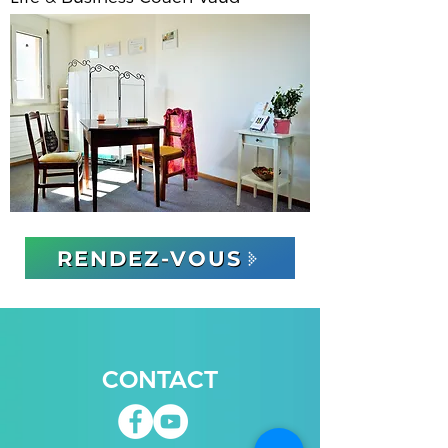
RENDEZ-VOUS
CONTACT