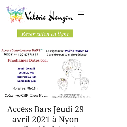
Réservation en ligne
Access Bars Jeudi 29
avril 2021 à Nyon