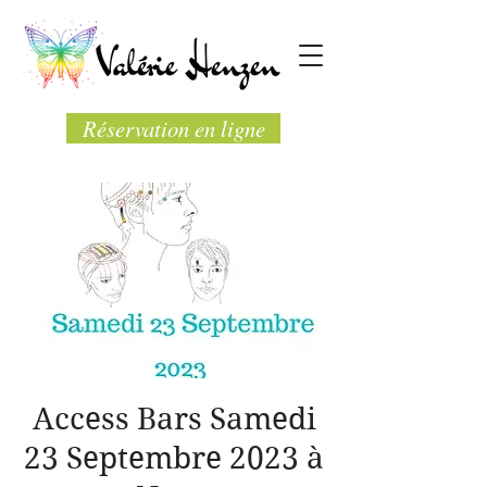
Réservation en ligne
Access Bars Samedi
23 Septembre 2023 à