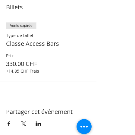
Billets
Vente expirée
Type de billet
Classe Access Bars
Prix
330.00 CHF
+14.85 CHF Frais
Partager cet événement