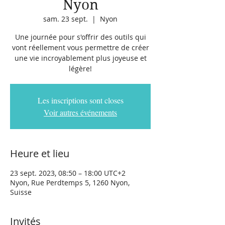
Nyon
sam. 23 sept.
  |  
Nyon
Une journée pour s'offrir des outils qui
vont réellement vous permettre de créer
une vie incroyablement plus joyeuse et
légère!
Les inscriptions sont closes
Voir autres événements
Heure et lieu
23 sept. 2023, 08:50 – 18:00 UTC+2
Nyon, Rue Perdtemps 5, 1260 Nyon,
Suisse
Invités