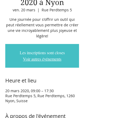
2020 à Nyon
ven. 20 mars
  |  
Rue Perdtemps 5
Une journée pour s'offrir un outil qui
peut réellement vous permettre de créer
une vie incroyablement plus joyeuse et
légère!
Les inscriptions sont closes
Voir autres événements
Heure et lieu
20 mars 2020, 09:00 – 17:30
Rue Perdtemps 5, Rue Perdtemps, 1260
Nyon, Suisse
À propos de l'événement