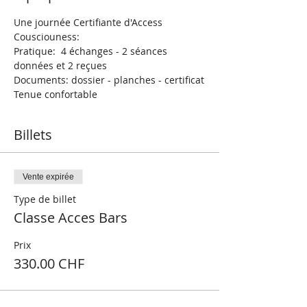
Une journée Certifiante d'Access 
Cousciouness: 
Pratique:  4 échanges - 2 séances 
données et 2 reçues
Documents: dossier - planches - certificat
Tenue confortable 
Billets
Vente expirée
Type de billet
Classe Acces Bars
Prix
330.00 CHF