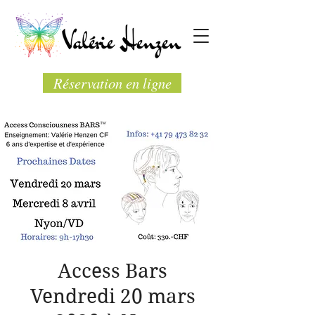
Réservation en ligne
Access Bars
Vendredi 20 mars