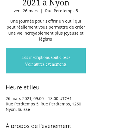
2021 à Nyon
ven. 26 mars
  |  
Rue Perdtemps 5
Une journée pour s'offrir un outil qui
peut réellement vous permettre de créer
une vie incroyablement plus joyeuse et
légère!
Les inscriptions sont closes
Voir autres événements
Heure et lieu
26 mars 2021, 09:00 – 18:00 UTC+1
Rue Perdtemps 5, Rue Perdtemps, 1260
Nyon, Suisse
À propos de l'événement