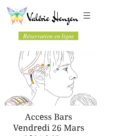
Réservation en ligne
Access Bars
Vendredi 26 Mars