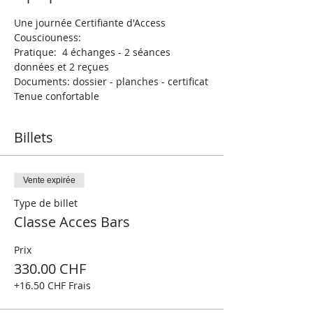
Une journée Certifiante d'Access 
Cousciouness: 
Pratique:  4 échanges - 2 séances 
données et 2 reçues
Documents: dossier - planches - certificat
Tenue confortable 
Billets
Vente expirée
Type de billet
Classe Acces Bars
Prix
330.00 CHF
+16.50 CHF Frais