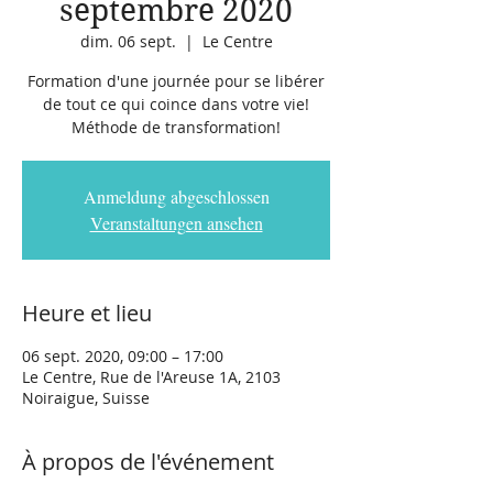
septembre 2020
dim. 06 sept.
  |  
Le Centre
Formation d'une journée pour se libérer
de tout ce qui coince dans votre vie!
Méthode de transformation!
Anmeldung abgeschlossen
Veranstaltungen ansehen
Heure et lieu
06 sept. 2020, 09:00 – 17:00
Le Centre, Rue de l'Areuse 1A, 2103
Noiraigue, Suisse
À propos de l'événement