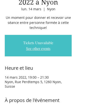
2022 à Nyon
lun. 14 mars
  |  
Nyon
Un moment pour donner et recevoir une
séance entre personne formée à cette
technique!
Tickets Unavailable
See other events
Heure et lieu
14 mars 2022, 19:00 – 21:30
Nyon, Rue Perdtemps 5, 1260 Nyon,
Suisse
À propos de l'événement