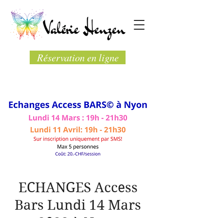
Réservation en ligne
ECHANGES Access
Bars Lundi 14 Mars