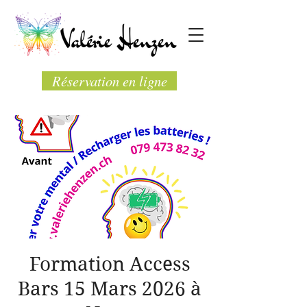
Réservation en ligne
Formation Access
Bars 15 Mars 2026 à