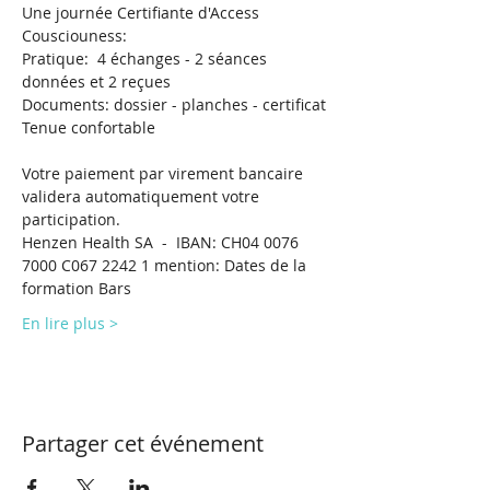
Une journée Certifiante d'Access 
Cousciouness: 
Pratique:  4 échanges - 2 séances 
données et 2 reçues
Documents: dossier - planches - certificat
Tenue confortable 
Votre paiement par virement bancaire 
validera automatiquement votre 
participation.
Henzen Health SA  -  IBAN: CH04 0076 
7000 C067 2242 1 mention: Dates de la 
formation Bars
En lire plus >
Partager cet événement