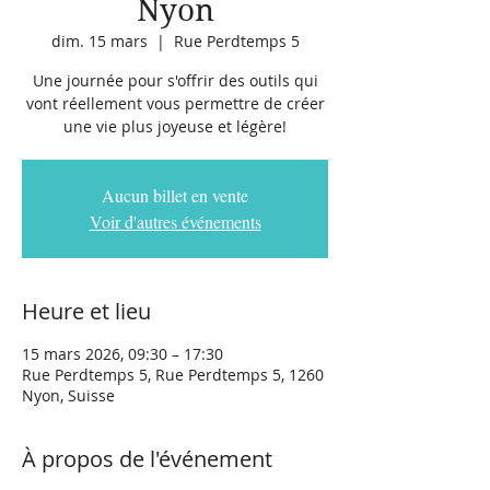
Nyon
dim. 15 mars
  |  
Rue Perdtemps 5
Une journée pour s'offrir des outils qui
vont réellement vous permettre de créer
une vie plus joyeuse et légère!
Aucun billet en vente
Voir d'autres événements
Heure et lieu
15 mars 2026, 09:30 – 17:30
Rue Perdtemps 5, Rue Perdtemps 5, 1260
Nyon, Suisse
À propos de l'événement