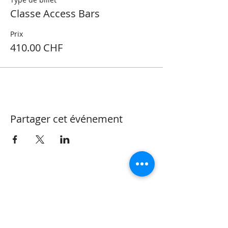
Classe Access Bars
Prix
410.00 CHF
Partager cet événement
CONTACT