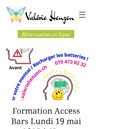
Réservation en ligne
Formation Access
Bars Lundi 19 mai