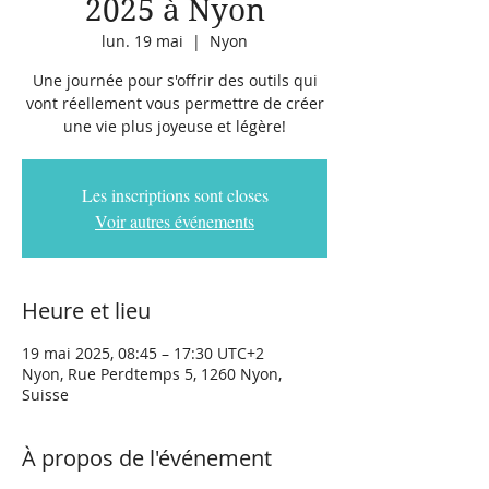
2025 à Nyon
lun. 19 mai
  |  
Nyon
Une journée pour s'offrir des outils qui
vont réellement vous permettre de créer
une vie plus joyeuse et légère!
Les inscriptions sont closes
Voir autres événements
Heure et lieu
19 mai 2025, 08:45 – 17:30 UTC+2
Nyon, Rue Perdtemps 5, 1260 Nyon,
Suisse
À propos de l'événement