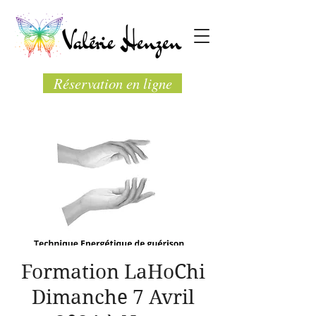
Réservation en ligne
Formation LaHoChi
Dimanche 7 Avril