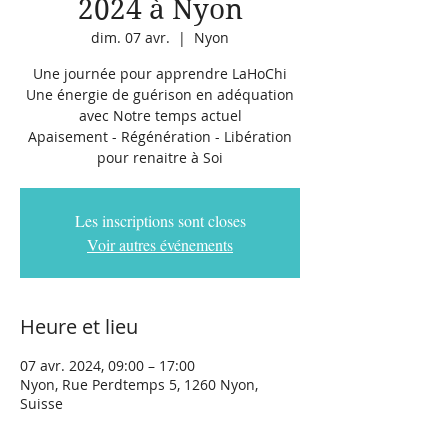
2024 à Nyon
dim. 07 avr.
  |  
Nyon
Une journée pour apprendre LaHoChi
Une énergie de guérison en adéquation
avec Notre temps actuel
Apaisement - Régénération - Libération
pour renaitre à Soi
Les inscriptions sont closes
Voir autres événements
Heure et lieu
07 avr. 2024, 09:00 – 17:00
Nyon, Rue Perdtemps 5, 1260 Nyon,
Suisse