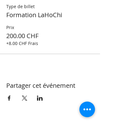
Type de billet
Formation LaHoChi
Prix
200.00 CHF
+8.00 CHF Frais
Partager cet événement
CONTACT