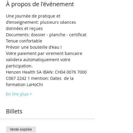
À propos de l'événement
Une journée de pratique et 
d'enseignement: plusieurs séances 
données et reçues
Documents: dossier - planche - certificat 
Tenue confortable 
Prévoir une bouteille d'eau !
Votre paiement par virement bancaire 
validera automatiquement votre 
participation.
Henzen Health SA IBAN: CH04 0076 7000 
C067 2242 1 mention: Dates  de la 
formation LaHoChi
En lire plus >
Billets
Vente expirée