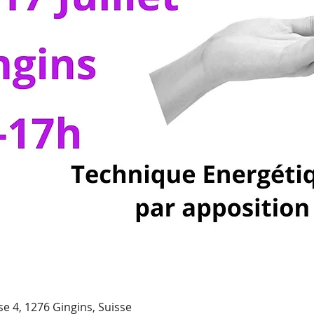
e 4, 1276 Gingins, Suisse