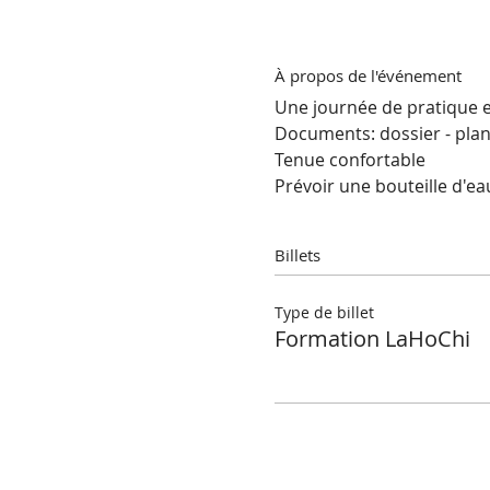
À propos de l'événement
Une journée de pratique 
Documents: dossier - planc
Tenue confortable 
Prévoir une bouteille d'eau
Billets
Type de billet
Formation LaHoChi