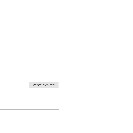
Vente expirée