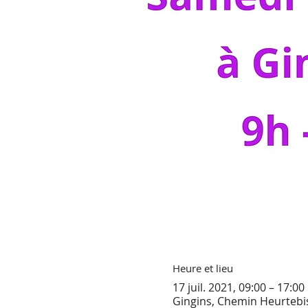
Heure et lieu
17 juil. 2021, 09:00 – 17:00
Gingins, Chemin Heurtebis