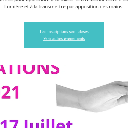
Lumière et à la transmettre par apposition des mains.
Les inscriptions sont closes
Voir autres événements