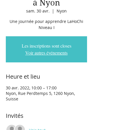
à Nyon
sam. 30 avr.
  |  
Nyon
Une journée pour apprendre LaHoChi
Niveau I
Les inscriptions sont closes
Voir autres événements
Heure et lieu
30 avr. 2022, 10:00 – 17:00
Nyon, Rue Perdtemps 5, 1260 Nyon,
Suisse
Invités