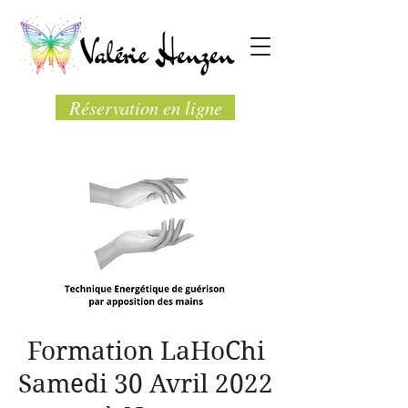
Réservation en ligne
Formation LaHoChi
Samedi 30 Avril 2022