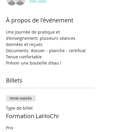
Voir tout
À propos de l'événement
Une journée de pratique et 
d'enseignement: plusieurs séances 
données et reçues
Documents: dossier - planche - certificat 
Tenue confortable 
Prévoir une bouteille d'eau !
Billets
Vente expirée
Type de billet
Formation LaHoChi
Prix