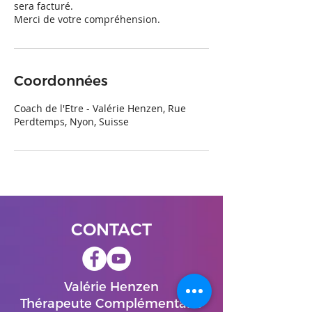
sera facturé.
Merci de votre compréhension.
Coordonnées
Coach de l'Etre - Valérie Henzen, Rue
Perdtemps, Nyon, Suisse
CONTACT
Valérie Henzen
Thérapeute Complémentaire