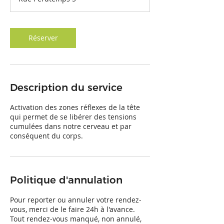
Réserver
Description du service
Activation des zones réflexes de la tête
qui permet de se libérer des tensions
cumulées dans notre cerveau et par
conséquent du corps.
Politique d'annulation
Pour reporter ou annuler votre rendez-
vous, merci de le faire 24h à l'avance.
Tout rendez-vous manqué, non annulé,